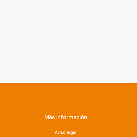
Más información
Aviso legal