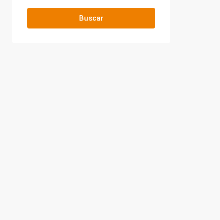
Buscar