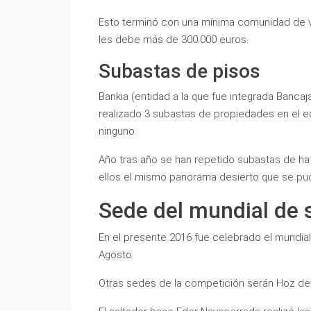
Esto terminó con una mínima comunidad de v
les debe más de 300.000 euros.
Subastas de pisos
Bankia (entidad a la que fue integrada Bancaj
realizado 3 subastas de propiedades en el ed
ninguno.
Año tras año se han repetido subastas de ha
ellos el mismo panorama desierto que se pudo
Sede del mundial de 
En el presente 2016 fue celebrado el mundial
Agosto.
Otras sedes de la competición serán Hoz de