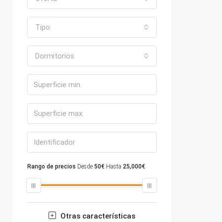
Tipo
Dormitorios
Rango de precios
Desde
50€
Hasta
25,000€
Otras características