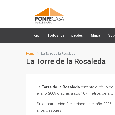
Inicio
Todos los Inmuebles
Mapa
Sob
Home
La Torre de la Rosaleda
La Torre de la Rosaleda
La
Torre de la Rosaleda
ostenta el título de
el año 2009 gracias a sus 107 metros de altur
Su construcción fue inciada en el año 2006 p
años después.