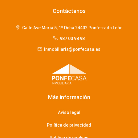
Contáctanos
Calle Ave Maria 5, 1º Dcha 24402 Ponferrada León
987 00 98 98
inmobiliaria@ponfecasa.es
Más información
Aviso legal
Política de privacidad
Política de cookies